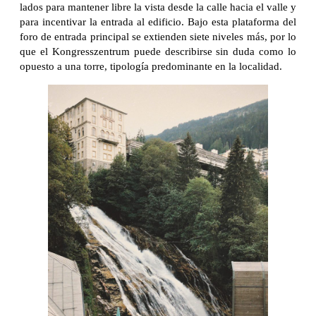
lados para mantener libre la vista desde la calle hacia el valle y
para incentivar la entrada al edificio. Bajo esta plataforma del
foro de entrada principal se extienden siete niveles más, por lo
que el Kongresszentrum puede describirse sin duda como lo
opuesto a una torre, tipología predominante en la localidad.