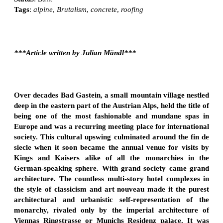
Tags
:
alpine
,
Brutalism
,
concrete
,
roofing
***Article written by Julian Mändl***
Over decades Bad Gastein, a small mountain village nestled
deep in the eastern part of the Austrian Alps, held the title of
being one of the most fashionable and mundane spas in
Europe and was a recurring meeting place for international
society. This cultural upswing culminated around the fin de
siecle when it soon became the annual venue for visits by
Kings and Kaisers alike of all the monarchies in the
German-speaking sphere. With grand society came grand
architecture. The countless multi-story hotel complexes in
the style of classicism and art nouveau made it the purest
architectural and urbanistic self-representation of the
monarchy, rivaled only by the imperial architecture of
Viennas Ringstrasse or Munichs Residenz palace. It was