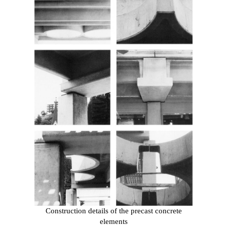
Construction details of the precast concrete
elements