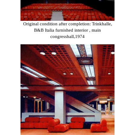
Original condition after completion: Trinkhalle,
B&B Italia furnished interior , main
congresshall,1974