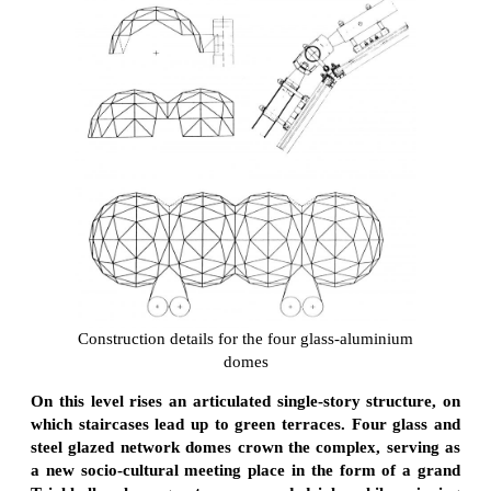
Construction details for the four glass-aluminium
domes
On this level rises an articulated single-story structure, on
which staircases lead up to green terraces. Four glass and
steel glazed network domes crown the complex, serving as
a new socio-cultural meeting place in the form of a grand