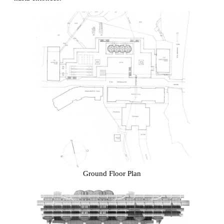
Ground Floor Plan