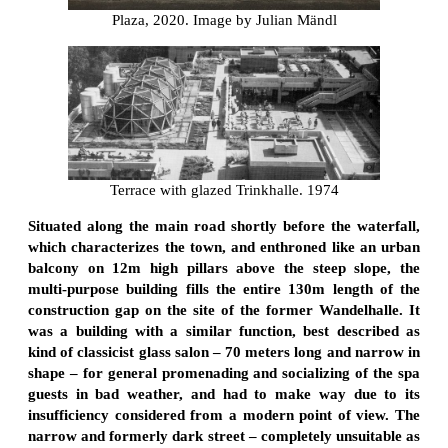
Plaza, 2020. Image by Julian Mändl
Terrace with glazed Trinkhalle. 1974
Situated along the main road shortly before the waterfall,
which characterizes the town, and enthroned like an urban
balcony on 12m high pillars above the steep slope, the
multi-purpose building fills the entire 130m length of the
construction gap on the site of the former Wandelhalle. It
was a building with a similar function, best described as
kind of classicist glass salon – 70 meters long and narrow in
shape – for general promenading and socializing of the spa
guests in bad weather, and had to make way due to its
insufficiency considered from a modern point of view. The
narrow and formerly dark street – completely unsuitable as