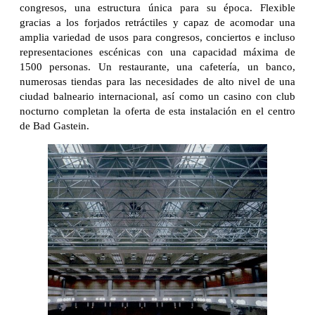
congresos, una estructura única para su época. Flexible
gracias a los forjados retráctiles y capaz de acomodar una
amplia variedad de usos para congresos, conciertos e incluso
representaciones escénicas con una capacidad máxima de
1500 personas. Un restaurante, una cafetería, un banco,
numerosas tiendas para las necesidades de alto nivel de una
ciudad balneario internacional, así como un casino con club
nocturno completan la oferta de esta instalación en el centro
de Bad Gastein.