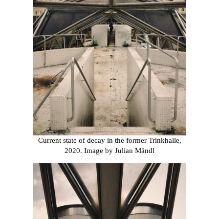
Current state of decay in the former Trinkhalle,
2020. Image by Julian Mändl