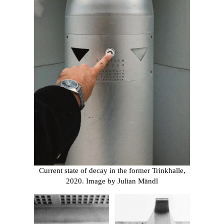
Current state of decay in the former Trinkhalle,
2020. Image by Julian Mändl