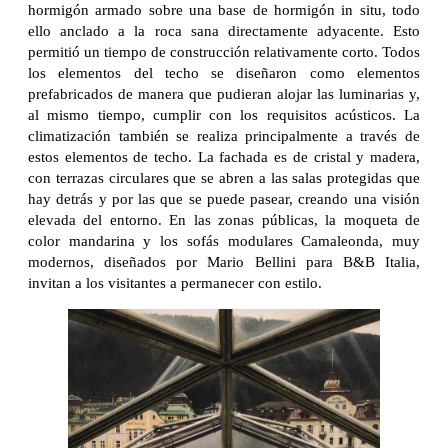
hormigón armado sobre una base de hormigón in situ, todo
ello anclado a la roca sana directamente adyacente. Esto
permitió un tiempo de construcción relativamente corto. Todos
los elementos del techo se diseñaron como elementos
prefabricados de manera que pudieran alojar las luminarias y,
al mismo tiempo, cumplir con los requisitos acústicos. La
climatización también se realiza principalmente a través de
estos elementos de techo. La fachada es de cristal y madera,
con terrazas circulares que se abren a las salas protegidas que
hay detrás y por las que se puede pasear, creando una visión
elevada del entorno. En las zonas públicas, la moqueta de
color mandarina y los sofás modulares Camaleonda, muy
modernos, diseñados por Mario Bellini para B&B Italia,
invitan a los visitantes a permanecer con estilo.