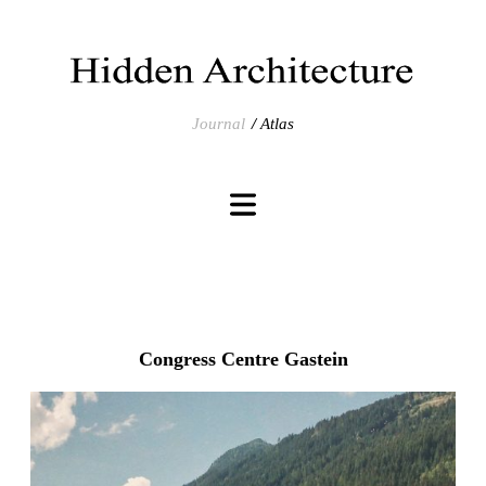
Journal
Atlas
Congress Centre Gastein