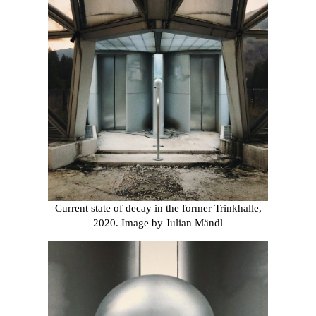
Current state of decay in the former Trinkhalle,
2020. Image by Julian Mändl