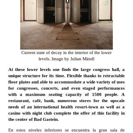
Current state of decay in the interior of the lower
levels. Image by Julian Mändl
At these lower levels one finds the large congress hall, a
unique structure for its time. Flexible thanks to retractable
floor plates and able to accommodate a wide variety of uses
for congresses, concerts, and even staged performances
with a maximum seating capacity of 1500 people. A
restaurant, café, bank, numerous stores for the upscale
needs of an international health resort-town as well as a
casino with night club complete the offer of this facility in
the center of Bad Gastein.
En estos niveles inferiores se encuentra la gran sala de