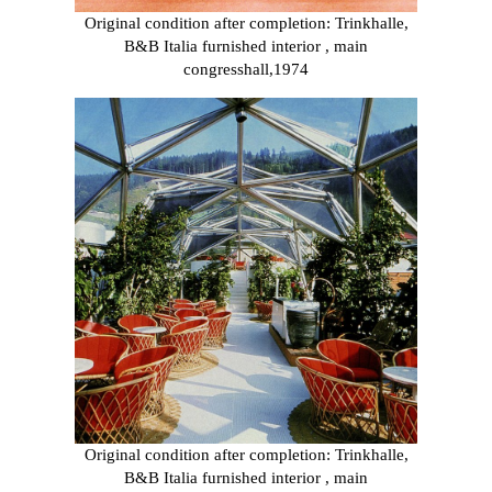
Original condition after completion: Trinkhalle,
B&B Italia furnished interior , main
congresshall,1974
Original condition after completion: Trinkhalle,
B&B Italia furnished interior , main