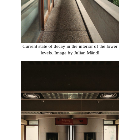
Current state of decay in the interior of the lower
levels. Image by Julian Mändl