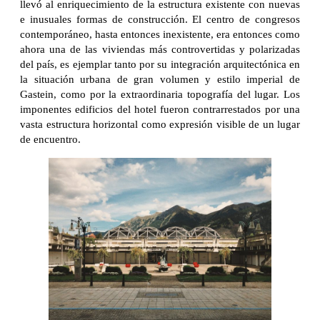
llevó al enriquecimiento de la estructura existente con nuevas
e inusuales formas de construcción. El centro de congresos
contemporáneo, hasta entonces inexistente, era entonces como
ahora una de las viviendas más controvertidas y polarizadas
del país, es ejemplar tanto por su integración arquitectónica en
la situación urbana de gran volumen y estilo imperial de
Gastein, como por la extraordinaria topografía del lugar. Los
imponentes edificios del hotel fueron contrarrestados por una
vasta estructura horizontal como expresión visible de un lugar
de encuentro.