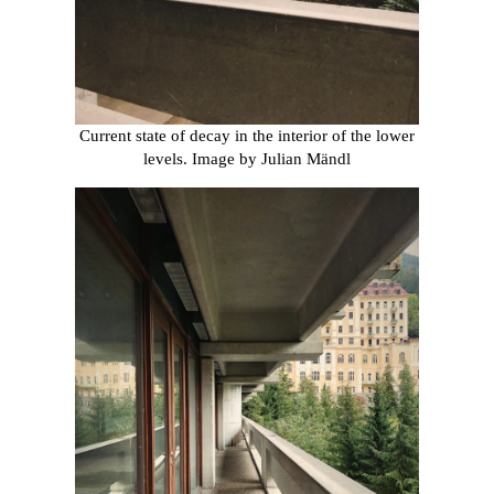
Current state of decay in the interior of the lower
levels. Image by Julian Mändl