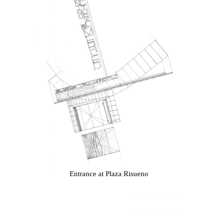
Entrance at Plaza Risueno