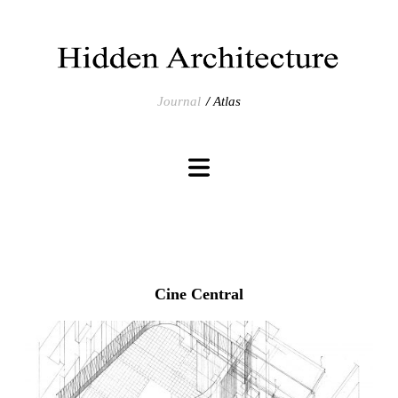
Journal
Atlas
Cine Central