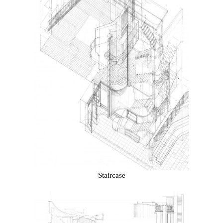
Staircase