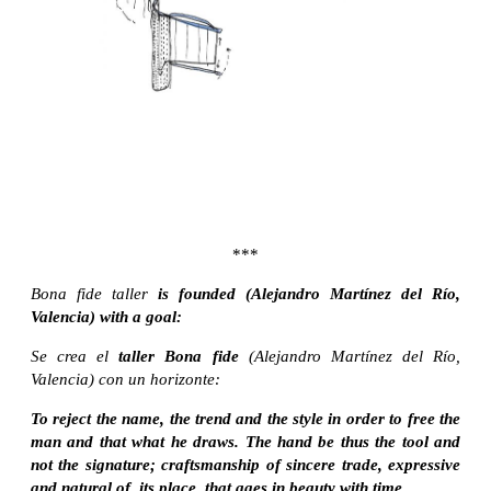
***
Bona fide taller
is founded (Alejandro Martínez del Río,
Valencia) with a goal:
Se crea el
taller Bona fide
(Alejandro Martínez del Río,
Valencia) con un horizonte:
To reject the name, the trend and the style in order to free the
man and that what he draws. The hand be thus the tool and
not the signature; craftsmanship of sincere trade, expressive
and natural of its place, that ages in beauty with time.