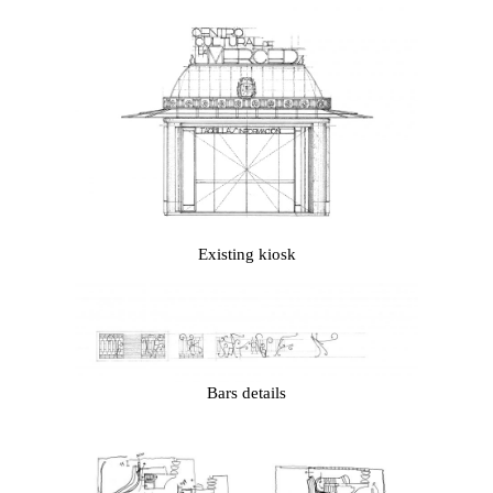
Existing kiosk
Bars details