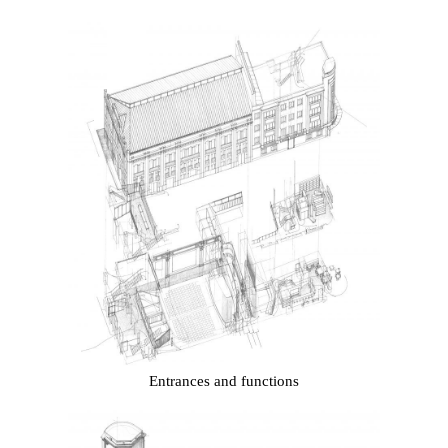
Entrances and functions