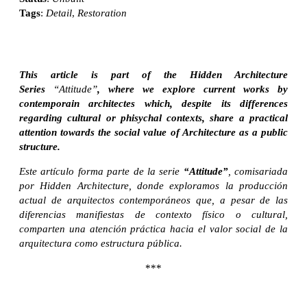
Tags
:
Detail
,
Restoration
This article is part of the Hidden Architecture
Series
“Attitude”
, where we explore current works by
contemporain architectes which, despite its differences
regarding cultural or phisychal contexts, share a practical
attention towards the social value of Architecture as a public
structure.
Este artículo forma parte de la serie
“Attitude”
, comisariada
por Hidden Architecture, donde exploramos la producción
actual de arquitectos contemporáneos que, a pesar de las
diferencias manifiestas de contexto físico o cultural,
comparten una atención práctica hacia el valor social de la
arquitectura como estructura pública.
***