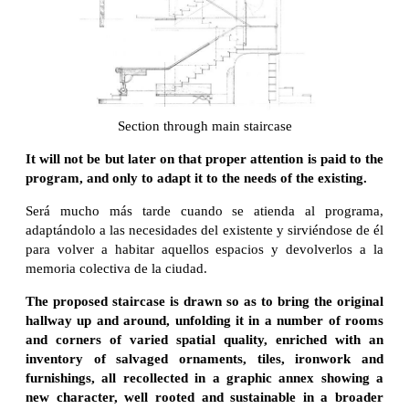
Section through main staircase
It will not be but later on that proper attention is paid to the
program, and only to adapt it to the needs of the existing.
Será mucho más tarde cuando se atienda al programa,
adaptándolo a las necesidades del existente y sirviéndose de él
para volver a habitar aquellos espacios y devolverlos a la
memoria colectiva de la ciudad.
The proposed staircase is drawn so as to bring the original
hallway up and around, unfolding it in a number of rooms
and corners of varied spatial quality, enriched with an
inventory of salvaged ornaments, tiles, ironwork and
furnishings, all recollected in a graphic annex showing a
new character, well rooted and sustainable in a broader