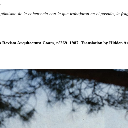
.
optimismo de la coherencia con la que trabajaron en el pasado, la frag
a Revista Arquitectura Coam, n°269. 1987
.
Translation by Hidden Ar