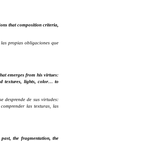
ions that composition criteria,
 las propias obligaciones que
that emerges from his virtues:
d textures, lights, color… to
se desprende de sus virtudes:
comprender las texturas, las
past, the fragmentation, the