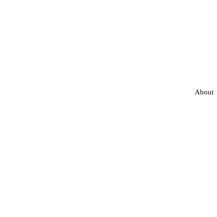
About