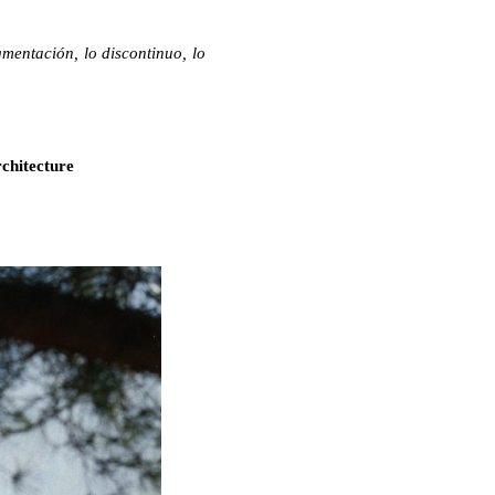
mentación, lo discontinuo, lo
chitecture