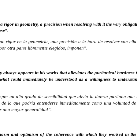
a rigor in geometry, a precision when resolving with it the very obligat
ose”.
n rigor en la geometría, una precisión a la hora de resolver con ella
 por otra parte libremente elegidos, imponen”.
y always appears in his works that alleviates the puritanical hardness 
 what could immediately be understood as a willingness to understan
re un alto grado de sensibilidad que alivia la dureza puritana que 
á de lo que podría entenderse inmediatamente como una voluntad de 
ir una mayor generalidad”.
iasm and optimism of the coherence with which they worked in the 