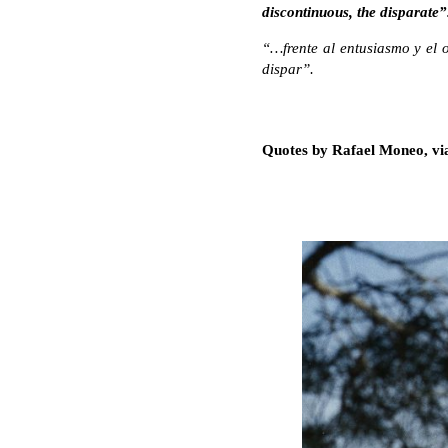
discontinuous, the disparate”
“…frente al entusiasmo y el 
dispar”.
Quotes by Rafael Moneo, vi