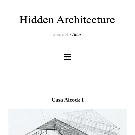
Journal
Atlas
Casa Alcock I