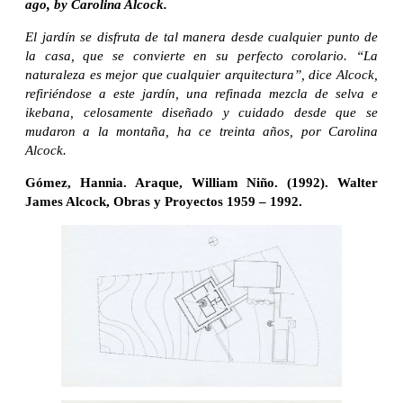
ago, by Carolina Alcock.
El jardín se disfruta de tal manera desde cualquier punto de
la casa, que se convierte en su perfecto corolario. “La
naturaleza es mejor que cualquier arquitectura”, dice Alcock,
refiriéndose a este jardín, una refinada mezcla de selva e
ikebana, celosamente diseñado y cuidado desde que se
mudaron a la montaña, ha ce treinta años, por Carolina
Alcock.
Gómez, Hannia. Araque, William Niño. (1992). Walter
James Alcock, Obras y Proyectos 1959 – 1992.