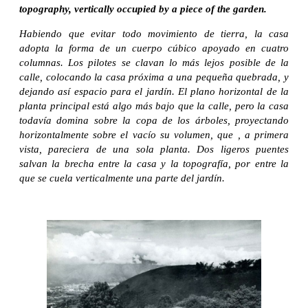
topography, vertically occupied by a piece of the garden.
Habiendo que evitar todo movimiento de tierra, la casa
adopta la forma de un cuerpo cúbico apoyado en cuatro
columnas. Los pilotes se clavan lo más lejos posible de la
calle, colocando la casa próxima a una pequeña quebrada, y
dejando así espacio para el jardín. El plano horizontal de la
planta principal está algo más bajo que la calle, pero la casa
todavía domina sobre la copa de los árboles, proyectando
horizontalmente sobre el vacío su volumen, que , a primera
vista, pareciera de una sola planta. Dos ligeros puentes
salvan la brecha entre la casa y la topografía, por entre la
que se cuela verticalmente una parte del jardín.