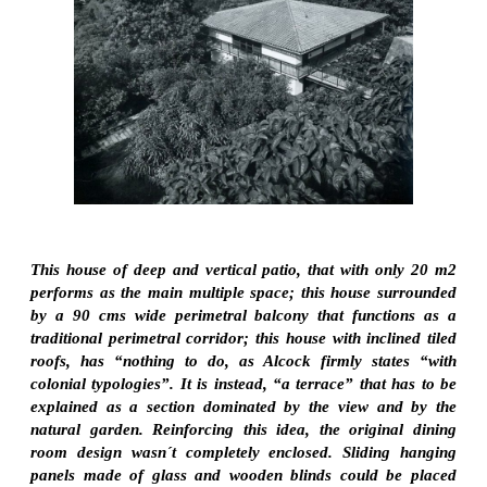
This house of deep and vertical patio, that with only 20 m2
performs as the main multiple space; this house surrounded
by a 90 cms wide perimetral balcony that functions as a
traditional perimetral corridor; this house with inclined tiled
roofs, has “nothing to do, as Alcock firmly states “with
colonial typologies”. It is instead, “a terrace” that has to be
explained as a section dominated by the view and by the
natural garden. Reinforcing this idea, the original dining
room design wasn´t completely enclosed. Sliding hanging
panels made of glass and wooden blinds could be placed