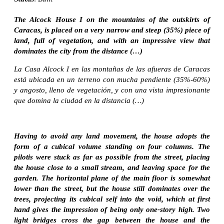
The Alcock House I on the mountains of the outskirts of
Caracas, is placed on a very narrow and steep (35%) piece of
land, full of vegetation, and with an impressive view that
dominates the city from the distance (…)
La Casa Alcock I en las montañas de las afueras de Caracas
está ubicada en un terreno con mucha pendiente (35%-60%)
y angosto, lleno de vegetación, y con una vista impresionante
que domina la ciudad en la distancia (…)
Having to avoid any land movement, the house adopts the
form of a cubical volume standing on four columns. The
pilotis were stuck as far as possible from the street, placing
the house close to a small stream, and leaving space for the
garden. The horizontal plane of the main floor is somewhat
lower than the street, but the house still dominates over the
trees, projecting its cubical self into the void, which at first
hand gives the impression of being only one-story high. Two
light bridges cross the gap between the house and the