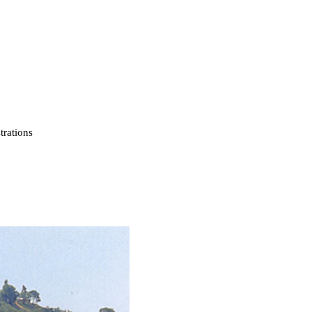
strations