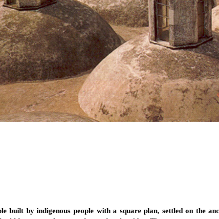
e built by indigenous people with a square plan, settled on the anc