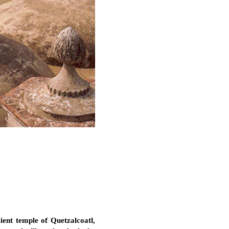
ient temple of Quetzalcoatl,