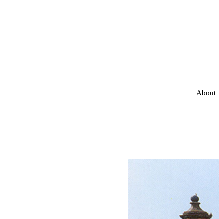
About