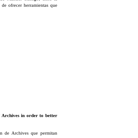
ad de ofrecer herramientas que
 Archives in order to better
ón de Archives que permitan