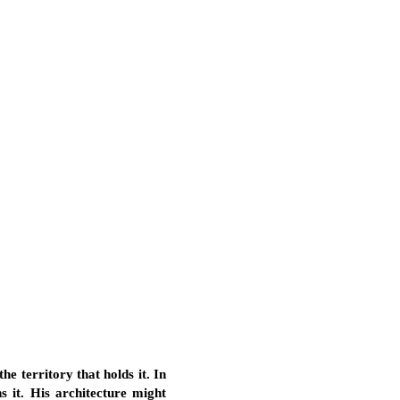
he territory that holds it. In
s it. His architecture might