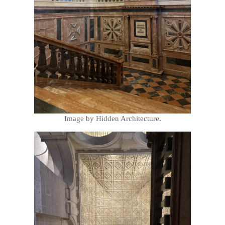
Image by Hidden Architecture.