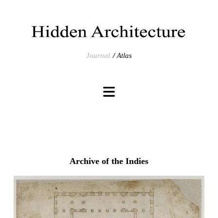
Journal
Atlas
Archive of the Indies