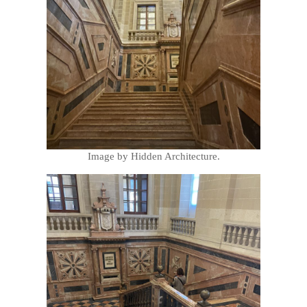
Image by Hidden Architecture.