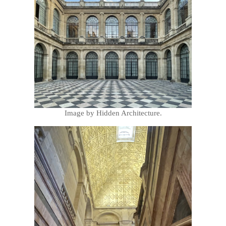
Image by Hidden Architecture.