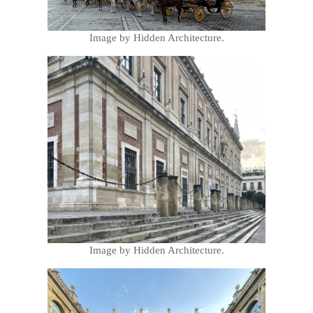
Image by Hidden Architecture.
Image by Hidden Architecture.