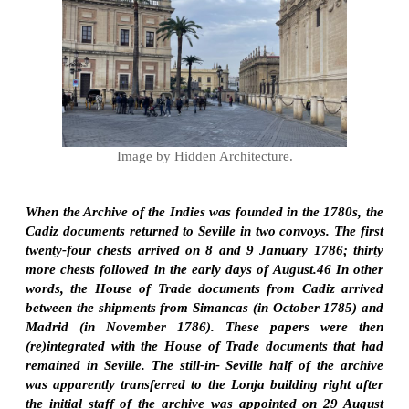
Image by Hidden Architecture.
When the Archive of the Indies was founded in the 1780s, the
Cadiz documents returned to Seville in two convoys. The first
twenty-four chests arrived on 8 and 9 January 1786; thirty
more chests followed in the early days of August.46 In other
words, the House of Trade documents from Cadiz arrived
between the shipments from Simancas (in October 1785) and
Madrid (in November 1786). These papers were then
(re)integrated with the House of Trade documents that had
remained in Seville. The still-in- Seville half of the archive
was apparently transferred to the Lonja building right after
the initial staff of the archive was appointed on 29 August