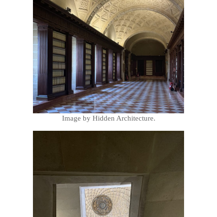
Image by Hidden Architecture.