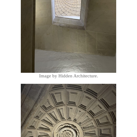
Image by Hidden Architecture.