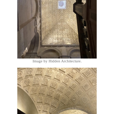
Image by Hidden Architecture.