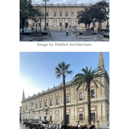
Image by Hidden Architecture.