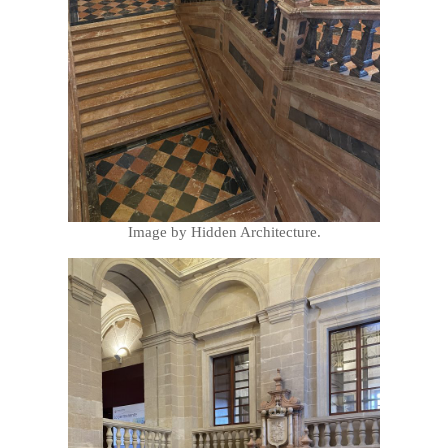
Image by Hidden Architecture.