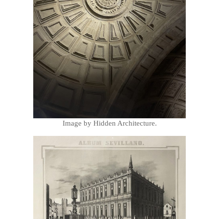
Image by Hidden Architecture.