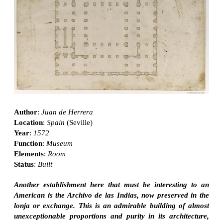
Author
:
Juan de Herrera
Location
:
Spain
(Seville)
Year
:
1572
Function
:
Museum
Elements
:
Room
Status
:
Built
Another establishment here that must be interesting to an
American is the Archivo de las Indias, now preserved in the
lonja or exchange. This is an admirable building of almost
unexceptionable proportions and purity in its architecture,