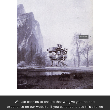
We use cookies to ensure that we give you the best
experience on our website. If you continue to use this site we