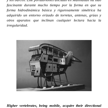
fascinante durante mucho tiempo por la forma en que su
forma hidrodinámica básica y rigurosamente simétrica ha
adquirido un entorno erizado de torretas, antenas, grúas y
otros aparatos que inclinan cualquier lectura hacia la
irregularidad.
Higher vertebrates, being mobile, acquire their directional