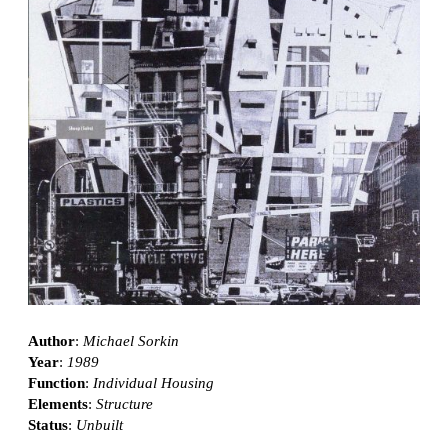
Author
:
Michael Sorkin
Year
:
1989
Function
:
Individual Housing
Elements
:
Structure
Status
:
Unbuilt