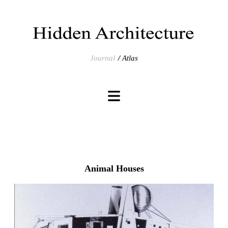
Journal
Atlas
Animal Houses