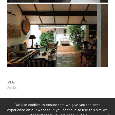
VIA:
Socks
We use cookies to ensure that we give you the best
experience on our website. If you continue to use this site we