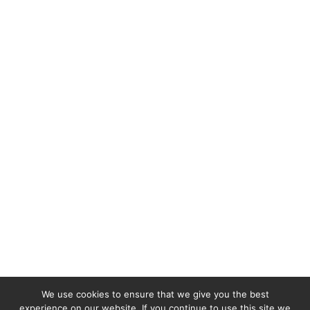
We use cookies to ensure that we give you the best
experience on our website. If you continue to use this site we