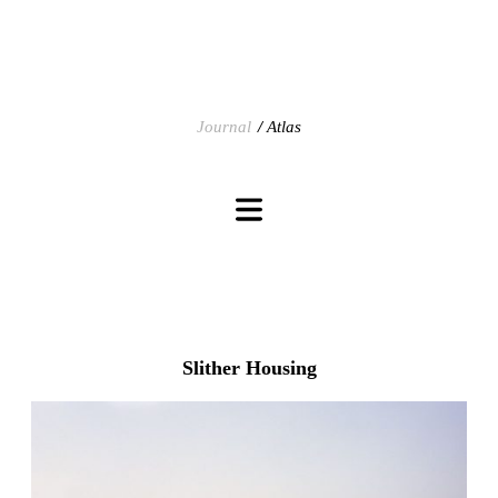
Journal
Atlas
Slither Housing