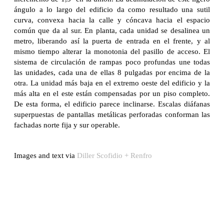
ángulo a lo largo del edificio da como resultado una sutil
curva, convexa hacia la calle y cóncava hacia el espacio
común que da al sur. En planta, cada unidad se desalinea un
metro, liberando así la puerta de entrada en el frente, y al
mismo tiempo alterar la monotonia del pasillo de acceso. El
sistema de circulación de rampas poco profundas une todas
las unidades, cada una de ellas 8 pulgadas por encima de la
otra. La unidad más baja en el extremo oeste del edificio y la
más alta en el este están compensadas por un piso completo.
De esta forma, el edificio parece inclinarse. Escalas diáfanas
superpuestas de pantallas metálicas perforadas conforman las
fachadas norte fija y sur operable.
Images and text via
Diller Scofidio + Renfro