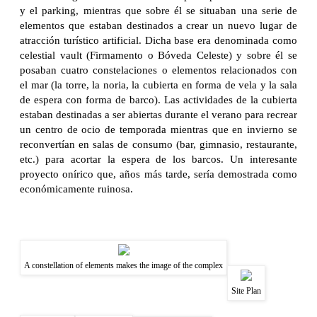
y el parking, mientras que sobre él se situaban una serie de
elementos que estaban destinados a crear un nuevo lugar de
atracción turístico artificial. Dicha base era denominada como
celestial vault (Firmamento o Bóveda Celeste) y sobre él se
posaban cuatro constelaciones o elementos relacionados con
el mar (la torre, la noria, la cubierta en forma de vela y la sala
de espera con forma de barco). Las actividades de la cubierta
estaban destinadas a ser abiertas durante el verano para recrear
un centro de ocio de temporada mientras que en invierno se
reconvertían en salas de consumo (bar, gimnasio, restaurante,
etc.) para acortar la espera de los barcos. Un interesante
proyecto onírico que, años más tarde, sería demostrada como
económicamente ruinosa.
A constellation of elements makes the image of the complex
Site Plan