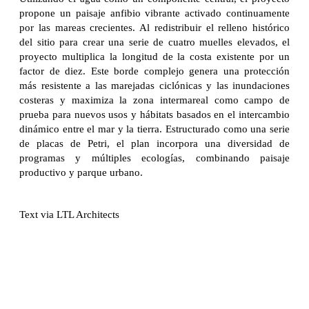
propone un paisaje anfibio vibrante activado continuamente
por las mareas crecientes. Al redistribuir el relleno histórico
del sitio para crear una serie de cuatro muelles elevados, el
proyecto multiplica la longitud de la costa existente por un
factor de diez. Este borde complejo genera una protección
más resistente a las marejadas ciclónicas y las inundaciones
costeras y maximiza la zona intermareal como campo de
prueba para nuevos usos y hábitats basados ​​en el intercambio
dinámico entre el mar y la tierra. Estructurado como una serie
de placas de Petri, el plan incorpora una diversidad de
programas y múltiples ecologías, combinando paisaje
productivo y parque urbano.
Text via LTL Architects