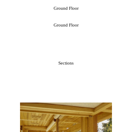
Ground Floor
Ground Floor
Sections