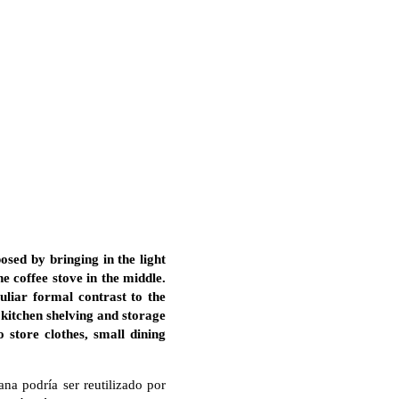
osed by bringing in the light
e coffee stove in the middle.
uliar formal contrast to the
 kitchen shelving and storage
 store clothes, small dining
ana podría ser reutilizado por