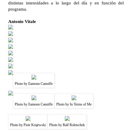
distintas intensidades a lo largo del día y en función del
programa.
Antonio Vitale
Photo by Eamonn Canniffe
Photo by Eamonn Canniffe
Photo by In Terms of Me
Photo by Piotr Krajewski
Photo by Ralf Roletschek