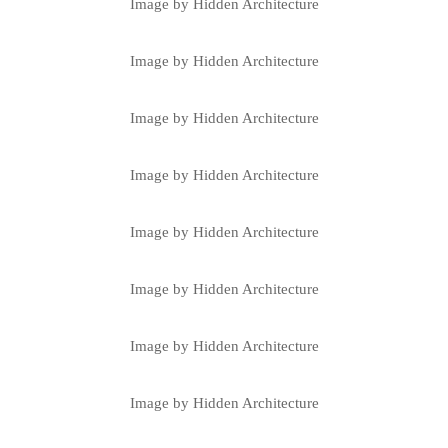
Image by Hidden Architecture
Image by Hidden Architecture
Image by Hidden Architecture
Image by Hidden Architecture
Image by Hidden Architecture
Image by Hidden Architecture
Image by Hidden Architecture
Image by Hidden Architecture