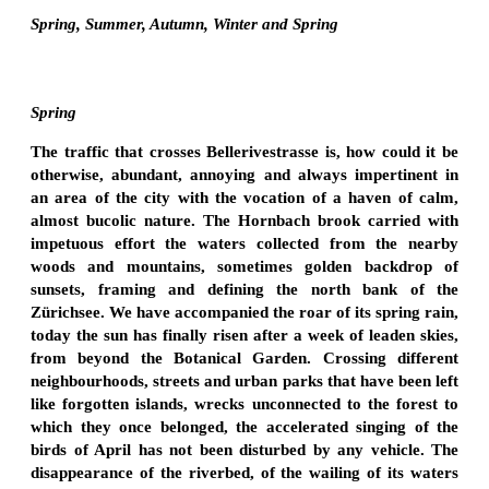
Spring, Summer, Autumn, Winter and Spring
Spring
The traffic that crosses Bellerivestrasse is, how could it be
otherwise, abundant, annoying and always impertinent in
an area of the city with the vocation of a haven of calm,
almost bucolic nature. The Hornbach brook carried with
impetuous effort the waters collected from the nearby
woods and mountains, sometimes golden backdrop of
sunsets, framing and defining the north bank of the
Zürichsee. We have accompanied the roar of its spring rain,
today the sun has finally risen after a week of leaden skies,
from beyond the Botanical Garden. Crossing different
neighbourhoods, streets and urban parks that have been left
like forgotten islands, wrecks unconnected to the forest to
which they once belonged, the accelerated singing of the
birds of April has not been disturbed by any vehicle. The
disappearance of the riverbed, of the wailing of its waters