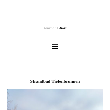
Journal
Atlas
Strandbad Tiefenbrunnen