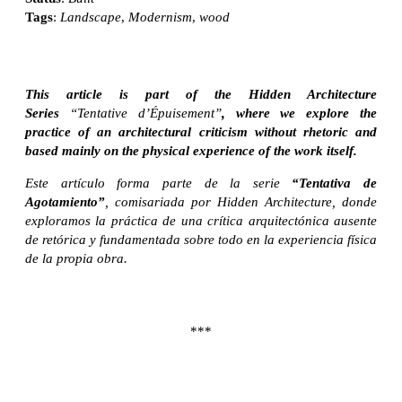
Tags
:
Landscape
,
Modernism
,
wood
This article is part of the Hidden Architecture
Series
“Tentative d’Épuisement”
, where we explore the
practice of an architectural criticism without rhetoric and
based mainly on the physical experience of the work itself.
Este artículo forma parte de la serie
“Tentativa de
Agotamiento”
, comisariada por Hidden Architecture, donde
exploramos la práctica de una crítica arquitectónica ausente
de retórica y fundamentada sobre todo en la experiencia física
de la propia obra.
***