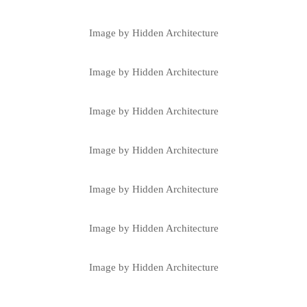
Image by Hidden Architecture
Image by Hidden Architecture
Image by Hidden Architecture
Image by Hidden Architecture
Image by Hidden Architecture
Image by Hidden Architecture
Image by Hidden Architecture