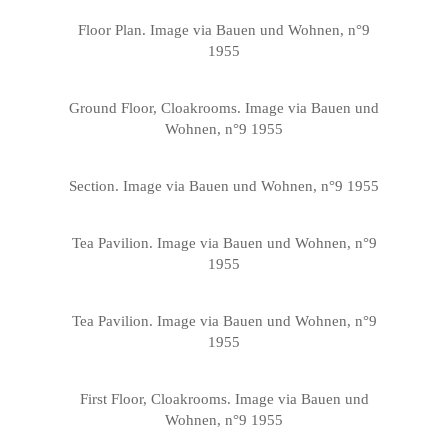
Floor Plan. Image via Bauen und Wohnen, n°9
1955
Ground Floor, Cloakrooms. Image via Bauen und
Wohnen, n°9 1955
Section. Image via Bauen und Wohnen, n°9 1955
Tea Pavilion. Image via Bauen und Wohnen, n°9
1955
Tea Pavilion. Image via Bauen und Wohnen, n°9
1955
First Floor, Cloakrooms. Image via Bauen und
Wohnen, n°9 1955