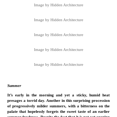
Image by Hidden Architecture
Image by Hidden Architecture
Image by Hidden Architecture
Image by Hidden Architecture
Image by Hidden Architecture
Summer
It’s early in the morning and yet a sticky, humid heat
presages a torrid day. Another in this surprising procession
of progressively milder summers, with a bitterness on the
palate that hopelessly forgets the sweet taste of an earlier
summer freshness. Despite the fact that it is not yet opening