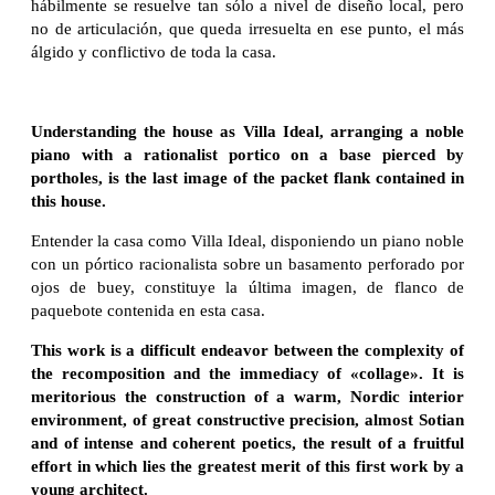
hábilmente se resuelve tan sólo a nivel de diseño local, pero
no de articulación, que queda irresuelta en ese punto, el más
álgido y conflictivo de toda la casa.
Understanding the house as Villa Ideal, arranging a noble
piano with a rationalist portico on a base pierced by
portholes, is the last image of the packet flank contained in
this house.
Entender la casa como Villa Ideal, disponiendo un piano noble
con un pórtico racionalista sobre un basamento perforado por
ojos de buey, constituye la última imagen, de flanco de
paquebote contenida en esta casa.
This work is a difficult endeavor between the complexity of
the recomposition and the immediacy of «collage». It is
meritorious the construction of a warm, Nordic interior
environment, of great constructive precision, almost Sotian
and of intense and coherent poetics, the result of a fruitful
effort in which lies the greatest merit of this first work by a
young architect.