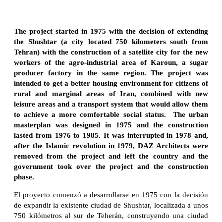
The project started in 1975 with the decision of extending
the Shushtar (a city located 750 kilometers south from
Tehran) with the construction of a satellite city for the new
workers of the agro-industrial area of Karoun, a sugar
producer factory in the same region. The project was
intended to get a better housing environment for citizens of
rural and marginal areas of Iran, combined with new
leisure areas and a transport system that would allow them
to achieve a more comfortable social status. The urban
masterplan was designed in 1975 and the construction
lasted from 1976 to 1985. It was interrupted in 1978 and,
after the Islamic revolution in 1979, DAZ Architects were
removed from the project and left the country and the
government took over the project and the construction
phase.
El proyecto comenzó a desarrollarse en 1975 con la decisión
de expandir la existente ciudad de Shushtar, localizada a unos
750 kilómetros al sur de Teherán, construyendo una ciudad