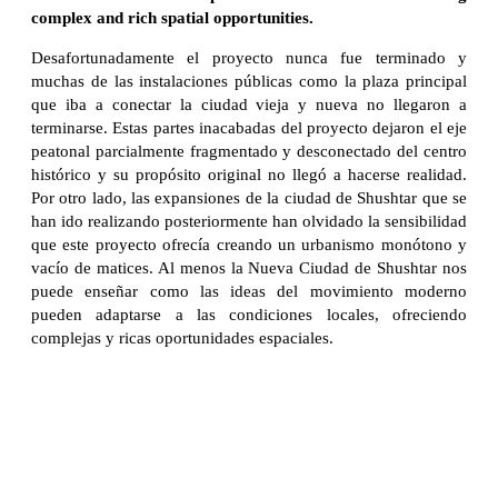
complex and rich spatial opportunities.
Desafortunadamente el proyecto nunca fue terminado y
muchas de las instalaciones públicas como la plaza principal
que iba a conectar la ciudad vieja y nueva no llegaron a
terminarse. Estas partes inacabadas del proyecto dejaron el eje
peatonal parcialmente fragmentado y desconectado del centro
histórico y su propósito original no llegó a hacerse realidad.
Por otro lado, las expansiones de la ciudad de Shushtar que se
han ido realizando posteriormente han olvidado la sensibilidad
que este proyecto ofrecía creando un urbanismo monótono y
vacío de matices. Al menos la Nueva Ciudad de Shushtar nos
puede enseñar como las ideas del movimiento moderno
pueden adaptarse a las condiciones locales, ofreciendo
complejas y ricas oportunidades espaciales.