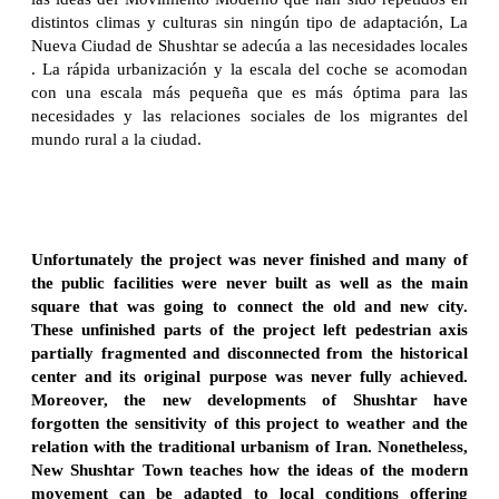
distintos climas y culturas sin ningún tipo de adaptación, La
Nueva Ciudad de Shushtar se adecúa a las necesidades locales
. La rápida urbanización y la escala del coche se acomodan
con una escala más pequeña que es más óptima para las
necesidades y las relaciones sociales de los migrantes del
mundo rural a la ciudad.
Unfortunately the project was never finished and many of
the public facilities were never built as well as the main
square that was going to connect the old and new city.
These unfinished parts of the project left pedestrian axis
partially fragmented and disconnected from the historical
center and its original purpose was never fully achieved.
Moreover, the new developments of Shushtar have
forgotten the sensitivity of this project to weather and the
relation with the traditional urbanism of Iran. Nonetheless,
New Shushtar Town teaches how the ideas of the modern
movement can be adapted to local conditions offering