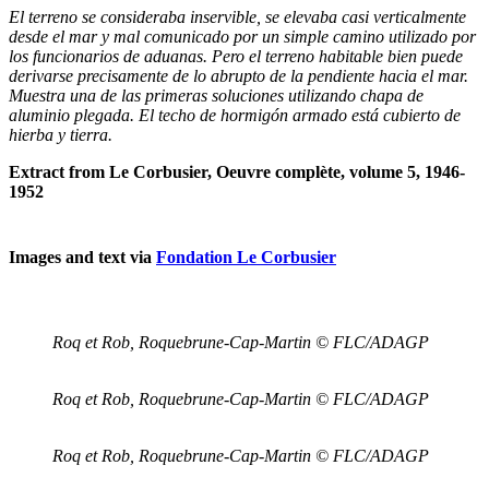
El terreno se consideraba inservible, se elevaba casi verticalmente
desde el mar y mal comunicado por un simple camino utilizado por
los funcionarios de aduanas. Pero el terreno habitable bien puede
derivarse precisamente de lo abrupto de la pendiente hacia el mar.
Muestra una de las primeras soluciones utilizando chapa de
aluminio plegada. El techo de hormigón armado está cubierto de
hierba y tierra.
Extract from Le Corbusier, Oeuvre complète, volume 5, 1946-
1952
Images and text via
Fondation Le Corbusier
Roq et Rob, Roquebrune-Cap-Martin © FLC/ADAGP
Roq et Rob, Roquebrune-Cap-Martin © FLC/ADAGP
Roq et Rob, Roquebrune-Cap-Martin © FLC/ADAGP