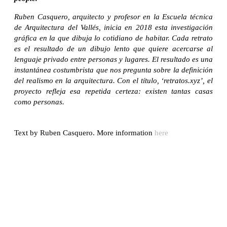
Ruben Casquero, arquitecto y profesor en la Escuela técnica
de Arquitectura del Vallés, inicia en 2018 esta investigación
gráfica en la que dibuja lo cotidiano de habitar. Cada retrato
es el resultado de un dibujo lento que quiere acercarse al
lenguaje privado entre personas y lugares. El resultado es una
instantánea costumbrista que nos pregunta sobre la definición
del realismo en la arquitectura. Con el título, ‘retratos.xyz’, el
proyecto refleja esa repetida certeza: existen tantas casas
como personas.
Text by Ruben Casquero. More information
here