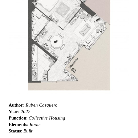
Author
:
Ruben Casquero
Year
:
2022
Function
:
Collective Housing
Elements
:
Room
Status
:
Built