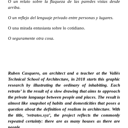
O un relato sobre la flaqueza de las paredes vistas desde
arriba.
O un reflejo del lenguaje privado entre personas y lugares.
O una mirada entusiasta sobre lo cotidiano.
O seguramente otra cosa.
Ruben Casquero, an architect and a teacher at the Vallés
Technical School of Architecture, in 2018 starts this graphic
research by illustrating the ordinary of inhabiting. Each
retrato’ is the result of a slow drawing that aims to approach
the private language between people and places. The result is
almost like snapshot of habits and domesticities that poses a
question about the definition of realism in architecture. With
the title, ‘retratos.xyz’, the project reflects the commonly
repeated certainty: there are as many houses as there are
people.