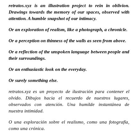
retratos.xyz is an illustration project to rein in oblivion.
Drawings towards the memory of our spaces, observed with
attention. A humble snapshot of our intimacy.
Or an exploration of realism, like a photograph, a chronicle.
Or a perception on thinness of the walls as seen from above.
Or a reflection of the unspoken language between people and
their surroundings.
Or an enthusiastic look on the everyday.
Or surely something else.
retratos.xyz es un proyecto de ilustración para contener el
olvido. Dibujos hacia el recuerdo de nuestros lugares,
observados con atención. Una humilde instantánea de
nuestra intimidad.
O una exploración sobre el realismo, como una fotografía,
como una crónica.