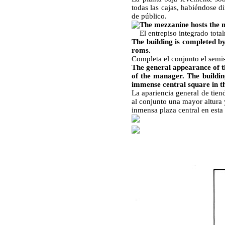
todas las cajas, habiéndose 
de público.
The mezzanine hosts the
El entrepiso integrado total
The building is completed by
roms.
Completa el conjunto el semis
The general appearance of the
of the manager. The buildin
immense central square in thi
La apariencia general de tiend
al conjunto una mayor altura y
inmensa plaza central en esta