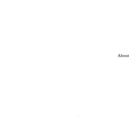
About