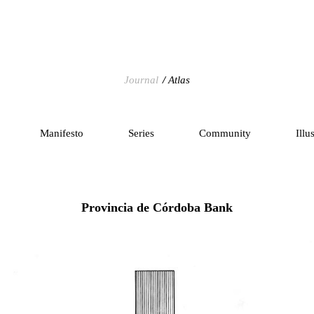
Journal
Atlas
Manifesto
Series
Community
Illu
Provincia de Córdoba Bank