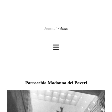
Journal
Atlas
Parrocchia Madonna dei Poveri