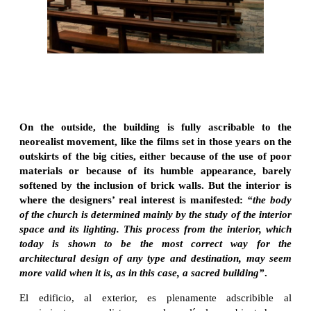
On the outside, the building is fully ascribable to the
neorealist movement, like the films set in those years on the
outskirts of the big cities, either because of the use of poor
materials or because of its humble appearance, barely
softened by the inclusion of brick walls. But the interior is
where the designers’ real interest is manifested:
“the body
of the church is determined mainly by the study of the interior
space and its lighting. This process from the interior, which
today is shown to be the most correct way for the
architectural design of any type and destination, may seem
more valid when it is, as in this case, a sacred building”
.
El edificio, al exterior, es plenamente adscribible al