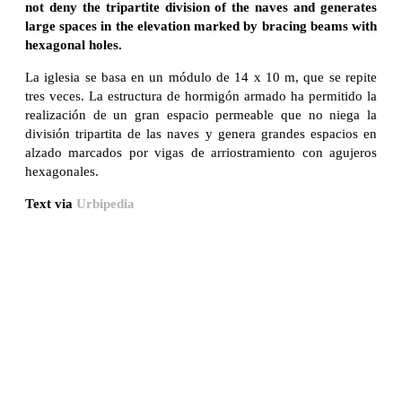
not deny the tripartite division of the naves and generates
large spaces in the elevation marked by bracing beams with
hexagonal holes.
La iglesia se basa en un módulo de 14 x 10 m, que se repite
tres veces. La estructura de hormigón armado ha permitido la
realización de un gran espacio permeable que no niega la
división tripartita de las naves y genera grandes espacios en
alzado marcados por vigas de arriostramiento con agujeros
hexagonales.
Text via
Urbipedia