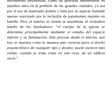
movimiento neorrealista, como las películas ambientadas en
aquellos años en la periferia de las grandes ciudades, ya sea
por el uso de materiales pobres o bien por su aspecto humilde
apenas suavizado por la inclusión de paramentos murales en
ladrillo. Pero al interior es donde se manifiesta el verdadero
interés de los diseñadores:
“el cuerpo de la iglesia se
determina principalmente mediante el estudio del espacio
interior y su iluminación. Este proceso desde el interior, que
hoy se muestra como la manera más correcta para el diseño
arquitectónico de cualquier tipo y destino, puede parecer más
válida, cuando se trata como en este caso, de un edificio
sacro”
.