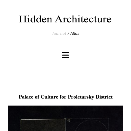
Journal
Atlas
Palace of Culture for Proletarsky District