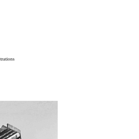
strations