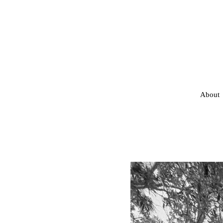
About