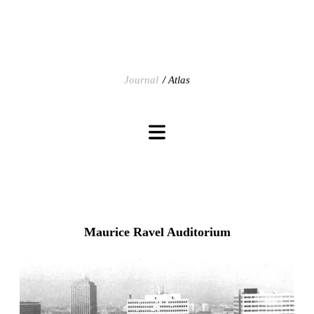
Journal
Atlas
Maurice Ravel Auditorium