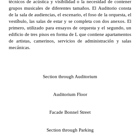
técnicos de acústica y visibilidad o la necesidad de contener
grupos musicales de diferentes tamaños. El Auditorio consta
de la sala de audiencias, el escenario, el foso de la orquesta, el
vestíbulo, las salas de estar y se completa con dos anexos. El
primero, utilizado para ensayos de orquesta y el segundo, un
edificio de tres pisos en forma de L que contiene apartamentos
de artistas, camerinos, servicios de administración y salas
mecánicas.
Section through Auditorium
Auditorium Floor
Facade Bonnel Street
Section through Parking