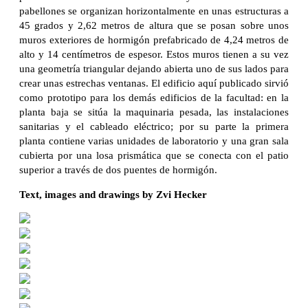
pabellones se organizan horizontalmente en unas estructuras a
45 grados y 2,62 metros de altura que se posan sobre unos
muros exteriores de hormigón prefabricado de 4,24 metros de
alto y 14 centímetros de espesor. Estos muros tienen a su vez
una geometría triangular dejando abierta uno de sus lados para
crear unas estrechas ventanas. El edificio aquí publicado sirvió
como prototipo para los demás edificios de la facultad: en la
planta baja se sitúa la maquinaria pesada, las instalaciones
sanitarias y el cableado eléctrico; por su parte la primera
planta contiene varias unidades de laboratorio y una gran sala
cubierta por una losa prismática que se conecta con el patio
superior a través de dos puentes de hormigón.
Text, images and drawings by Zvi Hecker