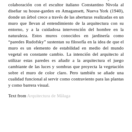
colaboración con el escultor italiano Constantino Nivola al
diseñar su house-garden en Amagansett, Nueva York (1940),
donde un árbol crece a través de las aberturas realizadas en un
muro que llevan al entendimiento de la arquitectura con su
entorno, y a la cuidadosa intervención del hombre en la
naturaleza. Estos muros conocidos en jardinería como
“paredes Rudofsky” sustentan su filosofía en la idea de que el
muro es un elemento de estabilidad en medio del mundo
vegetal en constante cambio. La intención del arquitecto al
utilizar estas paredes es añadir a la arquitectura el juego
cambiante de las luces y sombras que proyecta la vegetación
sobre el muro de color claro. Pero también se añade una
cualidad funcional al servir como contraviento para las plantas
y como barrera visual.
Text from
Arquitectura de Málaga