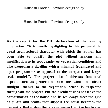
House in Procida. Previous design study
House in Procida. Previous design study
As the report for the BIC declaration of the building
emphasises, “it is worth highlighting in this proposal the
great architectural character with which the author has
been able to qualify the plot without making any
modification to its topography or vegetation conditions and
also proposing a dwelling with a minimal, fragmented and
open programme as opposed to the compact and large-
scale models”. The project also “addresses functional
aspects such as protection from the wind and direct
sunlight, thanks to the vegetation, which is respected
throughout the project. But the architect does not leave the
conformation of the house and its walkways free: the grid
of pillars and beams that support the house becomes the
geometry that orders the terrain: respect for the landscape,