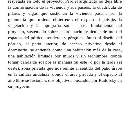
respetada en todo el proyecto. Pero el arquitecto no deja libre
la conformación de la vivienda y sus paseos: la cuadrícula de
pilares y vigas que sostienen la vivienda pasa a ser la
geometría que ordena el terreno: el respeto al paisaje, la
vegetación y la topografía son la base fundamental del
proyecto, sustentado sobre la ordenación reticular de todo el
espacio del pórtico, senderos y pérgolas. Junto al diseño del
pórtico, el patio interior, de acceso privativo desde el
dormitorio, se entiende como una habitación más de la casa,
una habitación limitada por muros y sin techumbre, donde
tomar baños de sol por la mañana (al este) o por la tarde (al
oeste), zona privada que nos remite al sentido del patio árabe
en la cultura andaluza, donde el área privada y el espacio al
aire libre se fusionan, dos objetivos buscados por Rudofsky en
su proyecto.