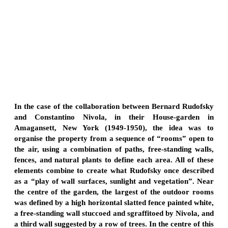
In the case of the collaboration between Bernard Rudofsky
and Constantino Nivola, in their House-garden in
Amagansett, New York (1949-1950), the idea was to
organise the property from a sequence of “rooms” open to
the air, using a combination of paths, free-standing walls,
fences, and natural plants to define each area. All of these
elements combine to create what Rudofsky once described
as a “play of wall surfaces, sunlight and vegetation”. Near
the centre of the garden, the largest of the outdoor rooms
was defined by a high horizontal slatted fence painted white,
a free-standing wall stuccoed and sgraffitoed by Nivola, and
a third wall suggested by a row of trees. In the centre of this