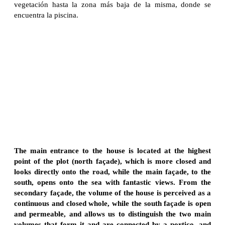
vegetación hasta la zona más baja de la misma, donde se
encuentra la piscina.
The main entrance to the house is located at the highest
point of the plot (north façade), which is more closed and
looks directly onto the road, while the main façade, to the
south, opens onto the sea with fantastic views. From the
secondary façade, the volume of the house is perceived as a
continuous and closed whole, while the south façade is open
and permeable, and allows us to distinguish the two main
volumes that form it and are connected by a portico, and