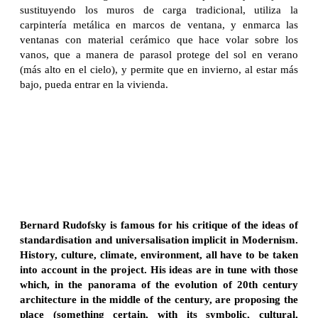
sustituyendo los muros de carga tradicional, utiliza la
carpintería metálica en marcos de ventana, y enmarca las
ventanas con material cerámico que hace volar sobre los
vanos, que a manera de parasol protege del sol en verano
(más alto en el cielo), y permite que en invierno, al estar más
bajo, pueda entrar en la vivienda.
Bernard Rudofsky is famous for his critique of the ideas of
standardisation and universalisation implicit in Modernism.
History, culture, climate, environment, all have to be taken
into account in the project. His ideas are in tune with those
which, in the panorama of the evolution of 20th century
architecture in the middle of the century, are proposing the
place (something certain, with its symbolic, cultural,