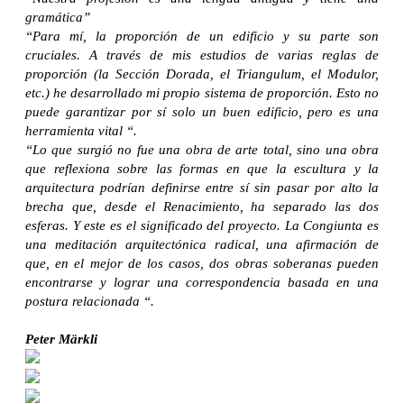
gramática”
“Para mí, la proporción de un edificio y su parte son
cruciales. A través de mis estudios de varias reglas de
proporción (la Sección Dorada, el Triangulum, el Modulor,
etc.) he desarrollado mi propio sistema de proporción. Esto no
puede garantizar por sí solo un buen edificio, pero es una
herramienta vital “.
“Lo que surgió no fue una obra de arte total, sino una obra
que reflexiona sobre las formas en que la escultura y la
arquitectura podrían definirse entre sí sin pasar por alto la
brecha que, desde el Renacimiento, ha separado las dos
esferas. Y este es el significado del proyecto. La Congiunta es
una meditación arquitectónica radical, una afirmación de
que, en el mejor de los casos, dos obras soberanas pueden
encontrarse y lograr una correspondencia basada en una
postura relacionada “.
Peter Märkli