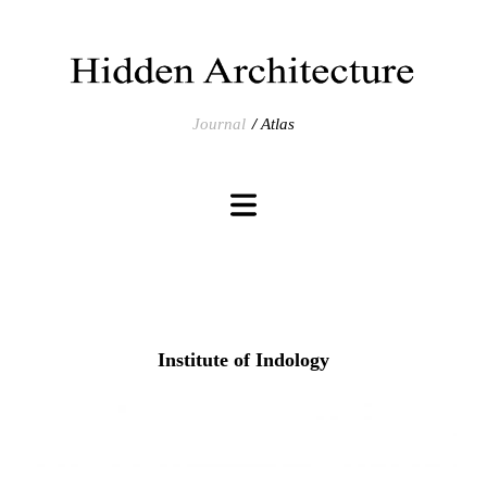
Journal
Atlas
Institute of Indology