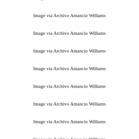
Image via Archivo Amancio Williams
Image via Archivo Amancio Williams
Image via Archivo Amancio Williams
Image via Archivo Amancio Williams
Image via Archivo Amancio Williams
Image via Archivo Amancio Williams
Image via Archivo Amancio Williams