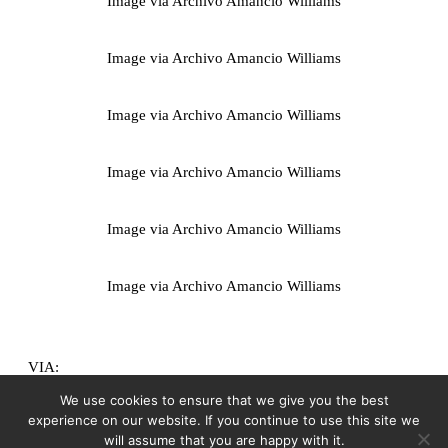
Image via Archivo Amancio Williams
Image via Archivo Amancio Williams
Image via Archivo Amancio Williams
Image via Archivo Amancio Williams
Image via Archivo Amancio Williams
Image via Archivo Amancio Williams
VIA:
We use cookies to ensure that we give you the best
Image via Archivo Amancio Williams
experience on our website. If you continue to use this site we
will assume that you are happy with it.