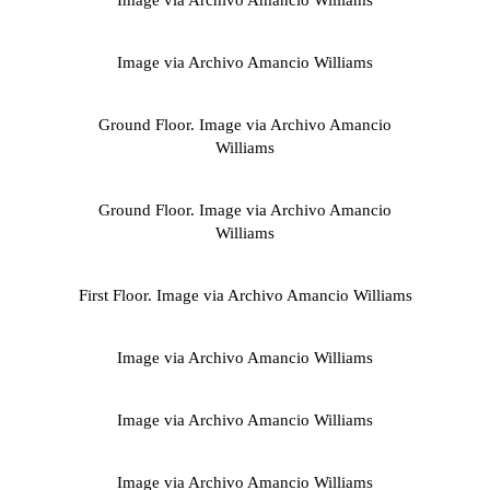
Image via Archivo Amancio Williams
Ground Floor. Image via Archivo Amancio
Williams
Ground Floor. Image via Archivo Amancio
Williams
First Floor. Image via Archivo Amancio Williams
Image via Archivo Amancio Williams
Image via Archivo Amancio Williams
Image via Archivo Amancio Williams