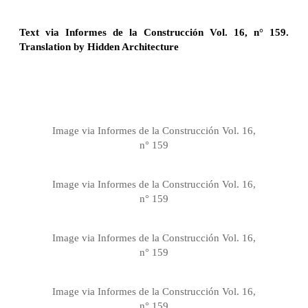
Text via Informes de la Construcción Vol. 16, n° 159.
Translation by Hidden Architecture
Image via Informes de la Construcción Vol. 16,
n° 159
Image via Informes de la Construcción Vol. 16,
n° 159
Image via Informes de la Construcción Vol. 16,
n° 159
Image via Informes de la Construcción Vol. 16,
n° 159