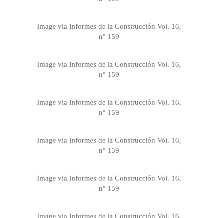
Image via Informes de la Construcción Vol. 16,
n° 159
Image via Informes de la Construcción Vol. 16,
n° 159
Image via Informes de la Construcción Vol. 16,
n° 159
Image via Informes de la Construcción Vol. 16,
n° 159
Image via Informes de la Construcción Vol. 16,
n° 159
Image via Informes de la Construcción Vol. 16,