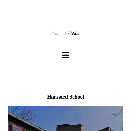
Journal
Atlas
Hanssted School