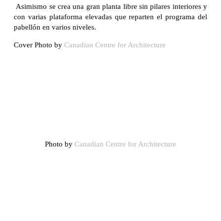
Asimismo se crea una gran planta libre sin pilares interiores y
con varias plataforma elevadas que reparten el programa del
pabellón en varios niveles.
Cover Photo by
Canadian Centre for Architecture
Photo by
Canadian Centre for Architecture