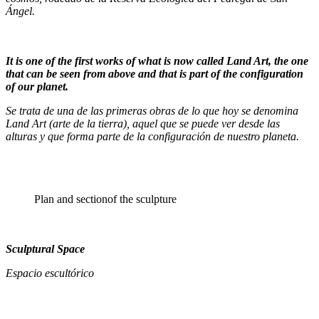
Ángel.
It is one of the first works of what is now called Land Art, the one
that can be seen from above and that is part of the configuration
of our planet.
Se trata de una de las primeras obras de lo que hoy se denomina
Land Art (arte de la tierra), aquel que se puede ver desde las
alturas y que forma parte de la configuración de nuestro planeta.
Plan and sectionof the sculpture
Sculptural Space
Espacio escultórico