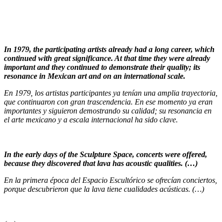
In 1979, the participating artists already had a long career, which
continued with great significance. At that time they were already
important and they continued to demonstrate their quality; its
resonance in Mexican art and on an international scale.
En 1979, los artistas participantes ya tenían una amplia trayectoria,
que continuaron con gran trascendencia. En ese momento ya eran
importantes y siguieron demostrando su calidad; su resonancia en
el arte mexicano y a escala internacional ha sido clave.
In the early days of the Sculpture Space, concerts were offered,
because they discovered that lava has acoustic qualities.
(…)
En la primera época del Espacio Escultórico se ofrecían conciertos,
porque descubrieron que la lava tiene cualidades acústicas. (…)