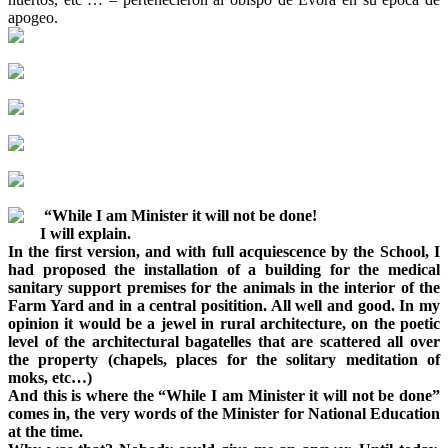
apogeo.
“While I am Minister it will not be done!
I will explain.
In the first version, and with full acquiescence by the School, I
had proposed the installation of a building for the medical
sanitary support premises for the animals in the interior of the
Farm Yard and in a central positition. All well and good. In my
opinion it would be a jewel in rural architecture, on the poetic
level of the architectural bagatelles that are scattered all over
the property (chapels, places for the solitary meditation of
moks, etc…)
And this is where the “While I am Minister it will not be done”
comes in, the very words of the Minister for National Education
at the time.