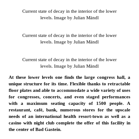
Current state of decay in the interior of the lower
levels. Image by Julian Mändl
Current state of decay in the interior of the lower
levels. Image by Julian Mändl
Current state of decay in the interior of the lower
levels. Image by Julian Mändl
At these lower levels one finds the large congress hall, a
unique structure for its time. Flexible thanks to retractable
floor plates and able to accommodate a wide variety of uses
for congresses, concerts, and even staged performances
with a maximum seating capacity of 1500 people. A
restaurant, café, bank, numerous stores for the upscale
needs of an international health resort-town as well as a
casino with night club complete the offer of this facility in
the center of Bad Gastein.