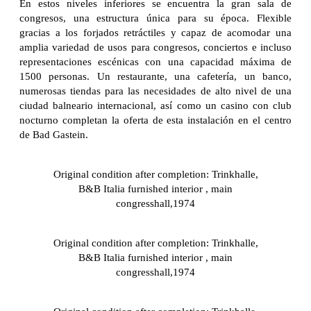
En estos niveles inferiores se encuentra la gran sala de
congresos, una estructura única para su época. Flexible
gracias a los forjados retráctiles y capaz de acomodar una
amplia variedad de usos para congresos, conciertos e incluso
representaciones escénicas con una capacidad máxima de
1500 personas. Un restaurante, una cafetería, un banco,
numerosas tiendas para las necesidades de alto nivel de una
ciudad balneario internacional, así como un casino con club
nocturno completan la oferta de esta instalación en el centro
de Bad Gastein.
Original condition after completion: Trinkhalle,
B&B Italia furnished interior , main
congresshall,1974
Original condition after completion: Trinkhalle,
B&B Italia furnished interior , main
congresshall,1974