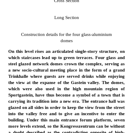
Cross Section
Long Section
Construction details for the four glass-aluminium
domes
On this level rises an articulated single-story structure, on
which staircases lead up to green terraces. Four glass and
steel glazed network domes crown the complex, serving as
a new socio-cultural meeting place in the form of a grand
Trinkhalle where guests are served drinks while enjoying
the view at the expanse of the Gastein valley. The domes,
which were also used in the high mountain region of
Sportgastein, have thus become a symbol of a town that is
carrying its tradition into a new era. The entrance hall was
glazed on all sides in order to keep the view from the street
into the valley free and to give an incentive to enter the
building. Under this main entrance forum platform, seven
more levels extend, so the Kongresszentrum can be without
a doubt described as the contradicting opposite of high-