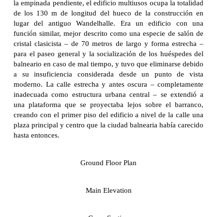
la empinada pendiente, el edificio multiusos ocupa la totalidad
de los 130 m de longitud del hueco de la construcción en
lugar del antiguo Wandelhalle. Era un edificio con una
función similar, mejor descrito como una especie de salón de
cristal clasicista – de 70 metros de largo y forma estrecha –
para el paseo general y la socialización de los huéspedes del
balneario en caso de mal tiempo, y tuvo que eliminarse debido
a su insuficiencia considerada desde un punto de vista
moderno. La calle estrecha y antes oscura – completamente
inadecuada como estructura urbana central – se extendió a
una plataforma que se proyectaba lejos sobre el barranco,
creando con el primer piso del edificio a nivel de la calle una
plaza principal y centro que la ciudad balnearia había carecido
hasta entonces.
Ground Floor Plan
Main Elevation