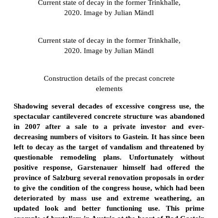
Current state of decay in the former Trinkhalle,
2020. Image by Julian Mändl
Current state of decay in the former Trinkhalle,
2020. Image by Julian Mändl
Construction details of the precast concrete
elements
Shadowing several decades of excessive congress use, the
spectacular cantilevered concrete structure was abandoned
in 2007 after a sale to a private investor and ever-
decreasing numbers of visitors to Gastein. It has since been
left to decay as the target of vandalism and threatened by
questionable remodeling plans. Unfortunately without
positive response, Garstenauer himself had offered the
province of Salzburg several renovation proposals in order
to give the condition of the congress house, which had been
deteriorated by mass use and extreme weathering, an
updated look and better functioning use. This prime