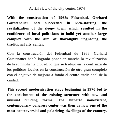
Aerial view of the city center. 1974
With the construction of 1968s Felsenbad, Gerhard
Garstenauer had succeeded in kick-starting the
revitalization of the sleepy town, which resulted in the
confidence of local politicians to build yet another large
complex with the aim of thoroughly upgrading the
traditional city center.
Con la construcción del Felsenbad de 1968, Gerhard
Garstenauer había logrado poner en marcha la revitalización
de la somnolienta ciudad, lo que se tradujo en la confianza de
los políticos locales en la construcción de otro gran complejo
con el objetivo de mejorar a fondo el centro tradicional de la
ciudad.
This second modernization stage beginning in 1970 led to
the enrichment of the existing structure with new and
unusual building forms. The hitherto nonexistent,
contemporary congress center was then as now one of the
most controversial and polarizing dwellings of the country,