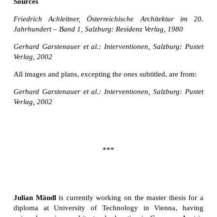
Sources
Friedrich Achleitner, Österreichische Architektur im 20.
Jahrhundert – Band 1, Salzburg: Residenz Verlag, 1980
Gerhard Garstenauer et al.: Interventionen, Salzburg: Pustet
Verlag, 2002
All images and plans, excepting the ones subtitled, are from:
Gerhard Garstenauer et al.: Interventionen, Salzburg: Pustet
Verlag, 2002
***
Julian Mändl
is currently working on the master thesis for a
diploma at University of Technology in Vienna, having