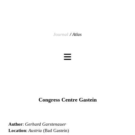
Journal
Atlas
Congress Centre Gastein
Author
:
Gerhard Garstenauer
Location
:
Austria
(Bad Gastein)