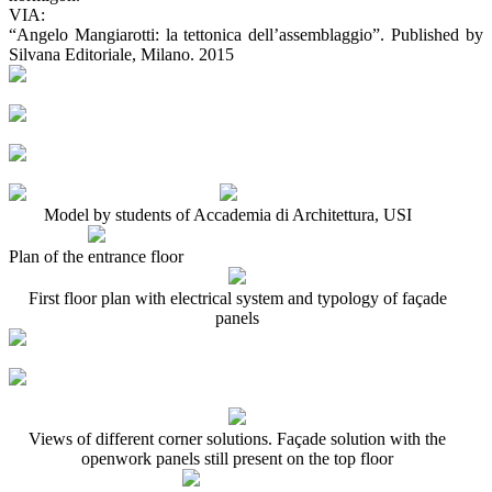
VIA:
“Angelo Mangiarotti: la tettonica dell’assemblaggio”. Published by
Silvana Editoriale, Milano. 2015
Model by students of Accademia di Architettura, USI
Plan of the entrance floor
First floor plan with electrical system and typology of façade
panels
Views of different corner solutions. Façade solution with the
openwork panels still present on the top floor