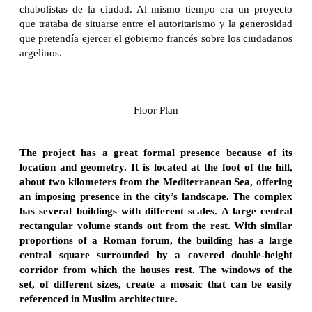
chabolistas de la ciudad. Al mismo tiempo era un proyecto
que trataba de situarse entre el autoritarismo y la generosidad
que pretendía ejercer el gobierno francés sobre los ciudadanos
argelinos.
Floor Plan
The project has a great formal presence because of its
location and geometry. It is located at the foot of the hill,
about two kilometers from the Mediterranean Sea, offering
an imposing presence in the city’s landscape. The complex
has several buildings with different scales. A large central
rectangular volume stands out from the rest. With similar
proportions of a Roman forum, the building has a large
central square surrounded by a covered double-height
corridor from which the houses rest. The windows of the
set, of different sizes, create a mosaic that can be easily
referenced in Muslim architecture.