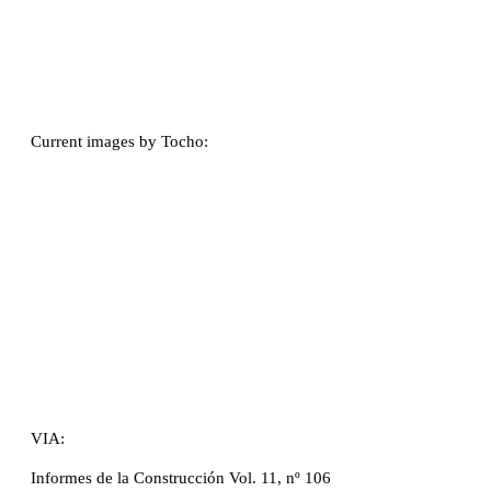
Current images by Tocho:
VIA:
Informes de la Construcción Vol. 11, nº 106