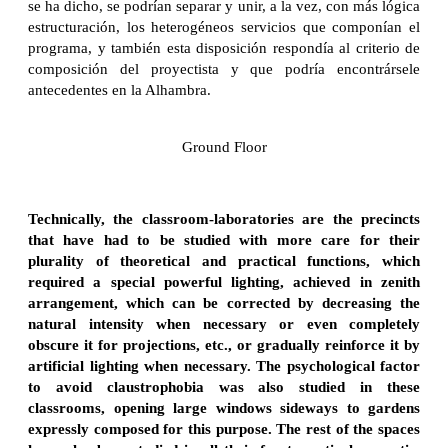
se ha dicho, se podrían separar y unir, a la vez, con más lógica
estructuración, los heterogéneos servicios que componían el
programa, y también esta disposición respondía al criterio de
composición del proyectista y que podría encontrársele
antecedentes en la Alhambra.
Ground Floor
Technically, the classroom-laboratories are the precincts
that have had to be studied with more care for their
plurality of theoretical and practical functions, which
required a special powerful lighting, achieved in zenith
arrangement, which can be corrected by decreasing the
natural intensity when necessary or even completely
obscure it for projections, etc., or gradually reinforce it by
artificial lighting when necessary. The psychological factor
to avoid claustrophobia was also studied in these
classrooms, opening large windows sideways to gardens
expressly composed for this purpose. The rest of the spaces