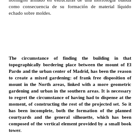
como consecuencia de su formación de material líquido
echado sobre moldes.
The circumstance of finding the building in that
topographically bordering place between the mount of El
Pardo and the urban center of Madrid, has been the reason
to create a mixed gardening: of frank free disposition of
mount in the North areas, linked with a more geometric
gardening and urban in the southern areas. It is necessary
to regret the circumstance of having had to dispense at the
moment, of constructing the rest of the projected set. So it
has been incomplete, both the formation of the planned
courtyards and the general silhouette, which has been
composed of the vertical element provided by a small book
tower.