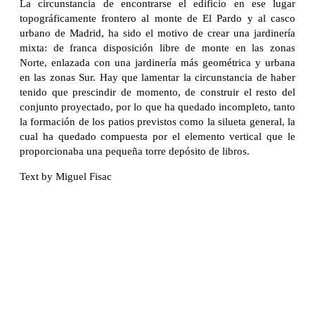
La circunstancia de encontrarse el edificio en ese lugar
topográficamente frontero al monte de El Pardo y al casco
urbano de Madrid, ha sido el motivo de crear una jardinería
mixta: de franca disposición libre de monte en las zonas
Norte, enlazada con una jardinería más geométrica y urbana
en las zonas Sur. Hay que lamentar la circunstancia de haber
tenido que prescindir de momento, de construir el resto del
conjunto proyectado, por lo que ha quedado incompleto, tanto
la formación de los patios previstos como la silueta general, la
cual ha quedado compuesta por el elemento vertical que le
proporcionaba una pequeña torre depósito de libros.
Text by Miguel Fisac