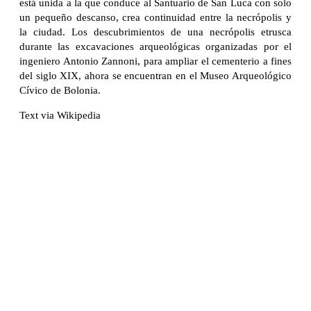
está unida a la que conduce al Santuario de San Luca con solo
un pequeño descanso, crea continuidad entre la necrópolis y
la ciudad. Los descubrimientos de una necrópolis etrusca
durante las excavaciones arqueológicas organizadas por el
ingeniero Antonio Zannoni, para ampliar el cementerio a fines
del siglo XIX, ahora se encuentran en el Museo Arqueológico
Cívico de Bolonia.
Text via Wikipedia