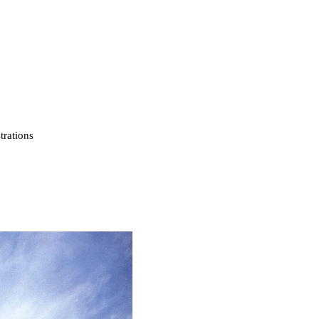
strations