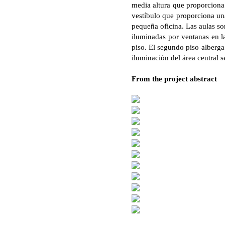
media altura que proporciona 
vestíbulo que proporciona una
pequeña oficina. Las aulas so
iluminadas por ventanas en la
piso. El segundo piso alberga
iluminación del área central
From the project abstract