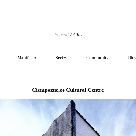
Journal
Atlas
Manifesto
Series
Community
Illu
Ciempozuelos Cultural Centre