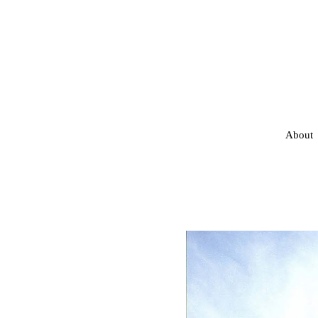
About