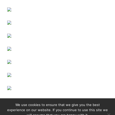
We use cookies to ensure that we give you the best
experience on our website. If you continue to use this site we