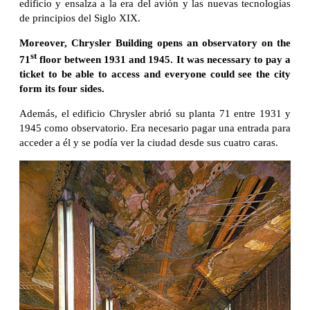
edificio y ensalza a la era del avión y las nuevas tecnologías
de principios del Siglo XIX.
Moreover, Chrysler Building opens an observatory on the
st
71
floor between 1931 and 1945. It was necessary to pay a
ticket to be able to access and everyone could see the city
form its four sides.
Además, el edificio Chrysler abrió su planta 71 entre 1931 y
1945 como observatorio. Era necesario pagar una entrada para
acceder a él y se podía ver la ciudad desde sus cuatro caras.