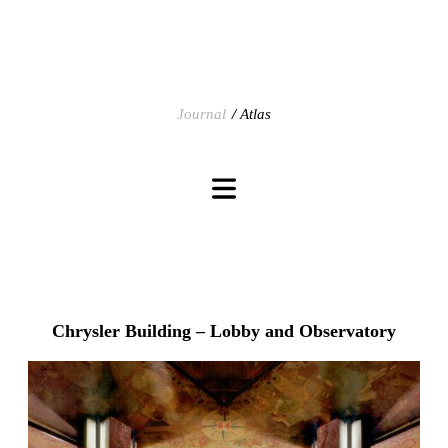
Journal
Atlas
Chrysler Building – Lobby and Observatory