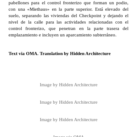
pabellones para el control fronterizo que forman un podio,
con una «Miethaus» en la parte superior. Está elevado del
suelo, separando las viviendas del Checkpoint y dejando el
nivel de la calle para las actividades relacionadas con el
control fronterizo, que penetran en la parte trasera del
emplazamiento e incluyen un aparcamiento subterráneo.
Text via OMA. Translation by Hidden Architecture
Image by Hidden Architecture
Image by Hidden Architecture
Image by Hidden Architecture
Image via OMA