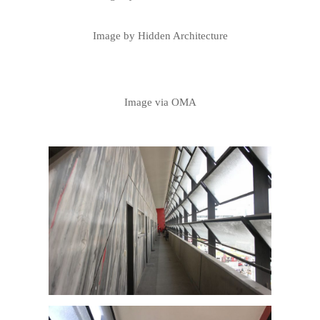
Image by Hidden Architecture
Image via OMA