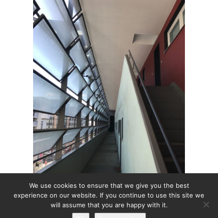
We use cookies to ensure that we give you the best
experience on our website. If you continue to use this site we
will assume that you are happy with it.