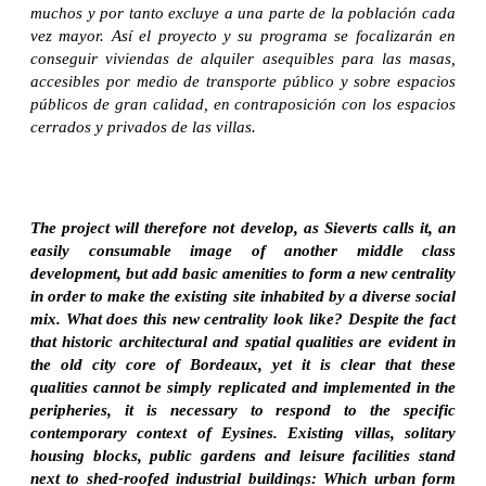
muchos y por tanto excluye a una parte de la población cada
vez mayor. Así el proyecto y su programa se focalizarán en
conseguir viviendas de alquiler asequibles para las masas,
accesibles por medio de transporte público y sobre espacios
públicos de gran calidad, en contraposición con los espacios
cerrados y privados de las villas.
The project will therefore not develop, as Sieverts calls it, an
easily consumable image of another middle class
development, but add basic amenities to form a new centrality
in order to make the existing site inhabited by a diverse social
mix. What does this new centrality look like? Despite the fact
that historic architectural and spatial qualities are evident in
the old city core of Bordeaux, yet it is clear that these
qualities cannot be simply replicated and implemented in the
peripheries, it is necessary to respond to the specific
contemporary context of Eysines. Existing villas, solitary
housing blocks, public gardens and leisure facilities stand
next to shed-roofed industrial buildings: Which urban form