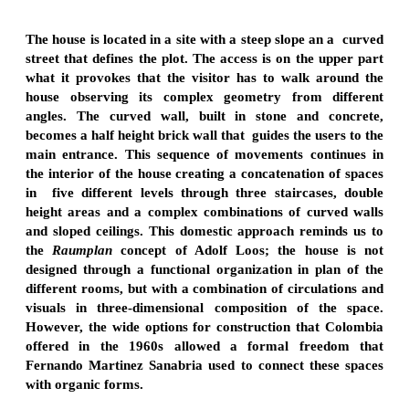
The house is located in a site with a steep slope an a curved
street that defines the plot. The access is on the upper part
what it provokes that the visitor has to walk around the
house observing its complex geometry from different
angles. The curved wall, built in stone and concrete,
becomes a half height brick wall that guides the users to the
main entrance. This sequence of movements continues in
the interior of the house creating a concatenation of spaces
in five different levels through three staircases, double
height areas and a complex combinations of curved walls
and sloped ceilings. This domestic approach reminds us to
the
Raumplan
concept of Adolf Loos; the house is not
designed through a functional organization in plan of the
different rooms, but with a combination of circulations and
visuals in three-dimensional composition of the space.
However, the wide options for construction that Colombia
offered in the 1960s allowed a formal freedom that
Fernando Martinez Sanabria used to connect these spaces
with organic forms.