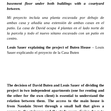
basement floor under both buildings with a courtyard
between.
Mi proyecto incluía una planta excavada por debajo de
ambas casa y añadía una extensión de ambas casas en el
patio. La casa de David ocupa 4 plantas en el lado norte de
la parcela y todo el nuevo sótano excavado con un patio en
centro.
Louis Sauer explaining the project of Buten House
– Louis
Sauer explicando el proyecto de la Casa Buten
The decision of David Buten and Louis Sauer of dividing the
project in two independent apartments (one for renting and
the other for the own client) is essential to understand the
relation between them. The access to the main house is
from Naudain Street through a small hall that gives a