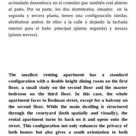
acristalado desemboca en el comedor que también está abierto
al patio. Por su parte, los dos dormitorios, situados en la
segunda y tercera planta, tienen una configuración similar,
abriéndose ambos de ellos a la calle y dejando la fachada
interior para el baño principal (planta segunda) y terraza
(planta tercera).
The smallest renting apartment has a standard
configuration with a double height dining room on the first
floor, a small study on the second floor and the master
bedroom on the third floor. In this case, the whole
apartment faces to Rodman street, except for a balcony on
the second floor. While the main dwelling is structured
through the courtyard (both spatially and visually), the
rental apartment turns its back on it and opens onto the
street. This configuration not only enhances the privacy of
both homes but also gives a south orientation to both