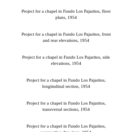
Project for a chapel in Fundo Los Pajaritos, floor
plans, 1954
Project for a chapel in Fundo Los Pajaritos, front
and rear elevations, 1954
Project for a chapel in Fundo Los Pajaritos, side
elevations, 1954
Project for a chapel in Fundo Los Pajaritos,
longitudinal section, 1954
Project for a chapel in Fundo Los Pajaritos,
transversal sections, 1954
Project for a chapel in Fundo Los Pajaritos,