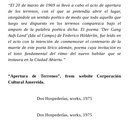
“El 20 de marzo de 1969 se llevó a cabo el acto de apertura
de los terrenos, con el que se pretendía abrir el lugar,
otorgándole un sentido poético de modo que todo aquello que
luego sea dispuesto en los terrenos comparezca bajo el
amparo de la palabra poética dicha. El poema ‘Der Gang
Aufs Land’ (Ida al Campo) de Federico Hölderlin, fue leído en
el acto con la intención de conmemorar el centenario de la
muerte de este poeta lírico alemán, poema cuya invitación es
el tono fundamental del ritmo del nuevo habitar que se
instaura en la Ciudad Abierta.”
“Apertura de Terrenos”, from website Corporación
Cultural Amereida.
Dos Hospederías, works, 1975
Dos Hospederías, works, 1975