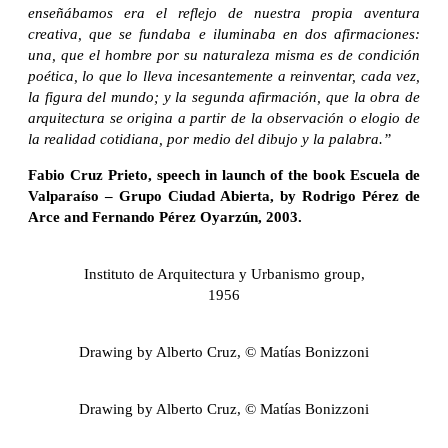
enseñábamos era el reflejo de nuestra propia aventura
creativa, que se fundaba e iluminaba en dos afirmaciones:
una, que el hombre por su naturaleza misma es de condición
poética, lo que lo lleva incesantemente a reinventar, cada vez,
la figura del mundo; y la segunda afirmación, que la obra de
arquitectura se origina a partir de la observación o elogio de
la realidad cotidiana, por medio del dibujo y la palabra.”
Fabio Cruz Prieto, speech in launch of the book Escuela de
Valparaíso – Grupo Ciudad Abierta, by Rodrigo Pérez de
Arce and Fernando Pérez Oyarzún, 2003.
Instituto de Arquitectura y Urbanismo group,
1956
Drawing by Alberto Cruz, © Matías Bonizzoni
Drawing by Alberto Cruz, © Matías Bonizzoni