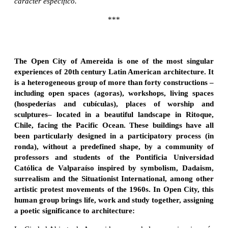
carácter específico.
***
The Open City of Amereida is one of the most singular
experiences of 20th century Latin American architecture. It
is a heterogeneous group of more than forty constructions –
including open spaces (agoras), workshops, living spaces
(hospederías and cubículas), places of worship and
sculptures– located in a beautiful landscape in Ritoque,
Chile, facing the Pacific Ocean. These buildings have all
been particularly designed in a participatory process (in
ronda), without a predefined shape, by a community of
professors and students of the Pontificia Universidad
Católica de Valparaíso inspired by symbolism, Dadaism,
surrealism and the Situationist International, among other
artistic protest movements of the 1960s. In Open City, this
human group brings life, work and study together, assigning
a poetic significance to architecture: