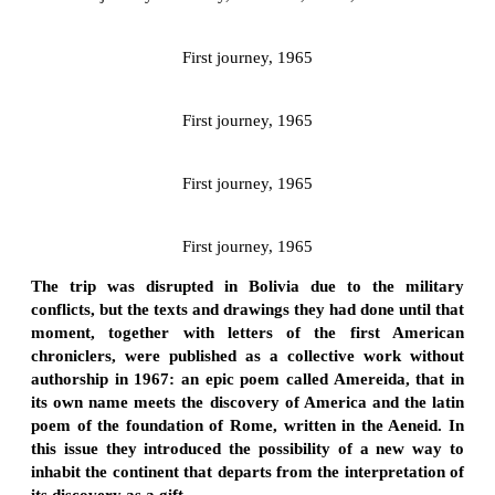
First journey, 1965
First journey, 1965
First journey, 1965
First journey, 1965
The trip was disrupted in Bolivia due to the military
conflicts, but the texts and drawings they had done until that
moment, together with letters of the first American
chroniclers, were published as a collective work without
authorship in 1967: an epic poem called Amereida, that in
its own name meets the discovery of America and the latin
poem of the foundation of Rome, written in the Aeneid. In
this issue they introduced the possibility of a new way to
inhabit the continent that departs from the interpretation of
its discovery as a gift.