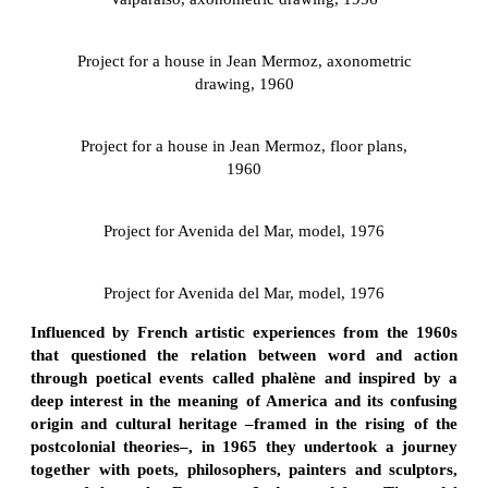
Project for a house in Jean Mermoz, axonometric
drawing, 1960
Project for a house in Jean Mermoz, floor plans,
1960
Project for Avenida del Mar, model, 1976
Project for Avenida del Mar, model, 1976
Influenced by French artistic experiences from the 1960s
that questioned the relation between word and action
through poetical events called phalène and inspired by a
deep interest in the meaning of America and its confusing
origin and cultural heritage –framed in the rising of the
postcolonial theories–, in 1965 they undertook a journey
together with poets, philosophers, painters and sculptors,