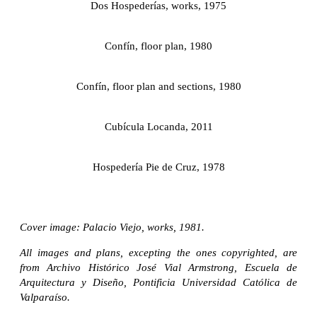
Dos Hospederías, works, 1975
Confín, floor plan, 1980
Confín, floor plan and sections, 1980
Cubícula Locanda, 2011
Hospedería Pie de Cruz, 1978
Cover image: Palacio Viejo, works, 1981.
All images and plans, excepting the ones copyrighted, are
from Archivo Histórico José Vial Armstrong, Escuela de
Arquitectura y Diseño, Pontificia Universidad Católica de
Valparaíso.