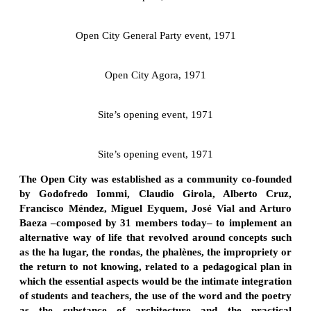
Open City General Party event, 1971
Open City Agora, 1971
Site’s opening event, 1971
Site’s opening event, 1971
The Open City was established as a community co-founded
by Godofredo Iommi, Claudio Girola, Alberto Cruz,
Francisco Méndez, Miguel Eyquem, José Vial and Arturo
Baeza –composed by 31 members today– to implement an
alternative way of life that revolved around concepts such
as the ha lugar, the rondas, the phalènes, the impropriety or
the return to not knowing, related to a pedagogical plan in
which the essential aspects would be the intimate integration
of students and teachers, the use of the word and the poetry
as the substance of architecture and the practical