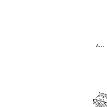
About