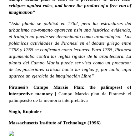
critiques against rules, and hence the product of a free run of
imagination”
“Esta planta se publicó en 1762, pero las estructuras del
urbanismo no-romano aparecen nsin una histórica evidencia,
el trabajo no puede ser denominado como arqueológico. Las
polémicas actividades de Piranesi en el debate griego entre
1758 y 1765 se confirman como lecturas. Para 1765, Piranesi
argumentaba contra las reglas rígidas de la arquitectura. La
planta del Campo Mania puede ser vista como un precursor
de las posteriores críticas hacia las reglas y, por tanto, aquí
aparece un ejercicio de imaginación Libre”
Piranesi’s Campo Marzio Plan: the palimpsest of
interpretive memory |
Campo Marzio plan de Piranesi: el
palimpsesto de la memoria interpretativa
Singh, Rupinder
Massachusetts Institute of Technology (1996)