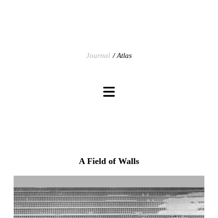
Journal
Atlas
A Field of Walls