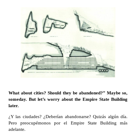
What about cities? Should they be abandoned?” Maybe so,
someday. But let’s worry about the Empire State Building
later.
¿Y las ciudades? ¿Deberían abandonarse? Quizás algún día.
Pero preocupémonos por el Empire State Building más
adelante.