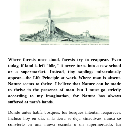
Where forests once stood, forests try to reappear. Even
today, if land is left “idle,” it never turns into a new school
or a supermarket. Instead, tiny saplings miraculously
appear—the Life Principle at work. Where man is absent.
Nature seems to thrive. I believe that Nature can be made
to thrive in the presence of man. but I must go strictly
according to my imagination, for Nature has always
suffered at man’s hands.
Donde antes había bosques, los bosques intentan reaparecer.
Incluso hoy en día, si la tierra se deja «inactiva», nunca se
convierte en una nueva escuela o un supermercado. En