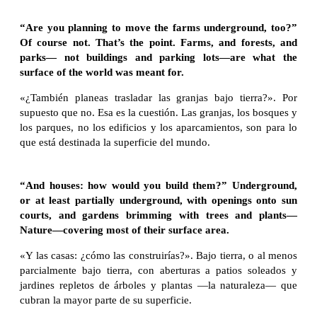
“Are you planning to move the farms underground, too?”
Of course not. That’s the point. Farms, and forests, and
parks— not buildings and parking lots—are what the
surface of the world was meant for.
«¿También planeas trasladar las granjas bajo tierra?». Por
supuesto que no. Esa es la cuestión. Las granjas, los bosques y
los parques, no los edificios y los aparcamientos, son para lo
que está destinada la superficie del mundo.
“And houses: how would you build them?” Underground,
or at least partially underground, with openings onto sun
courts, and gardens brimming with trees and plants—
Nature—covering most of their surface area.
«Y las casas: ¿cómo las construirías?». Bajo tierra, o al menos
parcialmente bajo tierra, con aberturas a patios soleados y
jardines repletos de árboles y plantas —la naturaleza— que
cubran la mayor parte de su superficie.