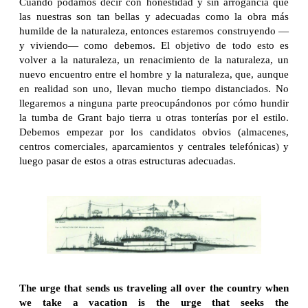
Cuando podamos decir con honestidad y sin arrogancia que
las nuestras son tan bellas y adecuadas como la obra más
humilde de la naturaleza, entonces estaremos construyendo —
y viviendo— como debemos. El objetivo de todo esto es
volver a la naturaleza, un renacimiento de la naturaleza, un
nuevo encuentro entre el hombre y la naturaleza, que, aunque
en realidad son uno, llevan mucho tiempo distanciados. No
llegaremos a ninguna parte preocupándonos por cómo hundir
la tumba de Grant bajo tierra u otras tonterías por el estilo.
Debemos empezar por los candidatos obvios (almacenes,
centros comerciales, aparcamientos y centrales telefónicas) y
luego pasar de estos a otras estructuras adecuadas.
The urge that sends us traveling all over the country when
we take a vacation is the urge that seeks the